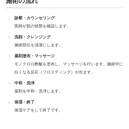
施術の流れ
診察・カウンセリング
医師が肌の状態を確認します。
洗顔・クレンジング
施術部位を清潔にします。
薬剤塗布・マッサージ
モノクロロ酢酸を塗布し、マッサージを行います。施術中に
白くなる反応（フロスティング）が出ます。
中和・洗浄
薬剤を中和・洗浄します。
保湿・終了
保湿ケアをして終了です。