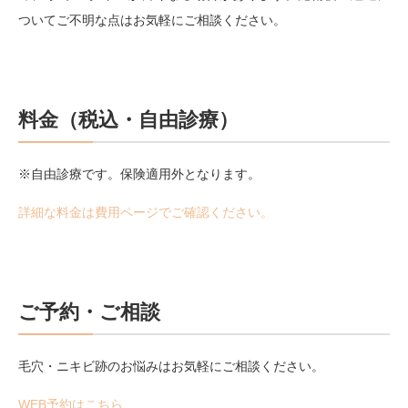
ついてご不明な点はお気軽にご相談ください。
料金（税込・自由診療）
※自由診療です。保険適用外となります。
詳細な料金は費用ページでご確認ください。
ご予約・ご相談
毛穴・ニキビ跡のお悩みはお気軽にご相談ください。
WEB予約はこちら